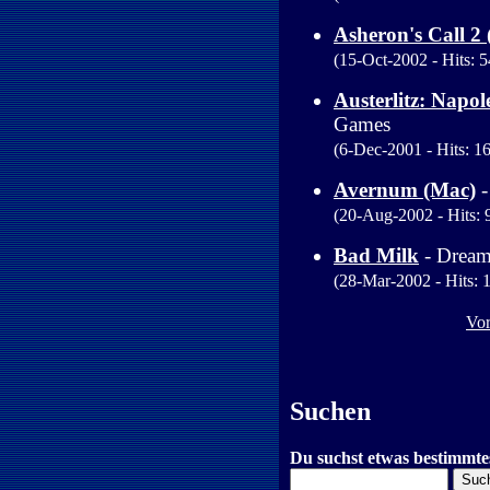
Asheron's Call 2 
(15-Oct-2002 - Hits: 5
Austerlitz: Napol
Games
(6-Dec-2001 - Hits: 16
Avernum (Mac)
(20-Aug-2002 - Hits: 9
Bad Milk
- Drea
(28-Mar-2002 - Hits: 1
Vor
Suchen
Du suchst etwas bestimmte